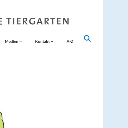
Medien
Kontakt
A-Z