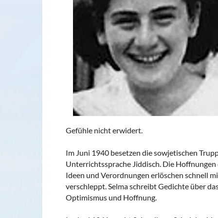
Gefühle nicht erwidert.
Im Juni 1940 besetzen die sowjetischen Trupp
Unterrichtssprache Jiddisch. Die Hoffnungen 
Ideen und Verordnungen erlöschen schnell mi
verschleppt. Selma schreibt Gedichte über da
Optimismus und Hoffnung.