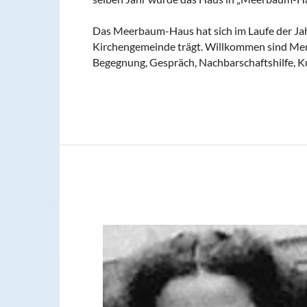
Das Meerbaum-Haus hat sich im Laufe der Jahre
Kirchengemeinde trägt. Willkommen sind Mens
Begegnung, Gespräch, Nachbarschaftshilfe, K