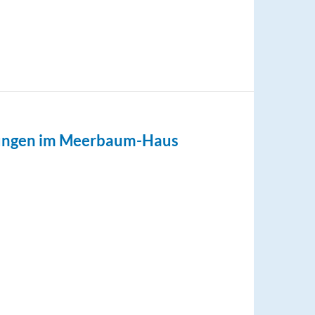
ungen im Meerbaum-Haus