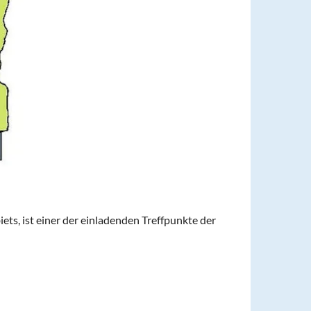
, ist einer der einladenden Treffpunkte der