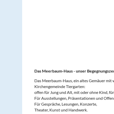
Das Meerbaum-Haus - unser Begegnungsze
Das Meerbaum-Haus, ein altes Gemäuer mit w
Kirchengemeinde Tiergarten:
offen für Jung und Alt, mit oder ohne Kind, 
Für Ausstellungen, Präsentationen und Offen
Für Gespräche, Lesungen, Konzerte,
Theater, Kunst und Handwerk.