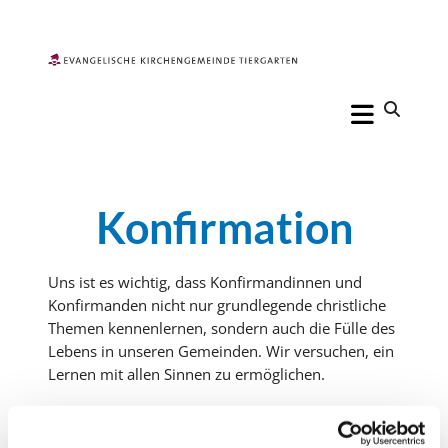
Konfirmation
Uns ist es wichtig, dass Konfirmandinnen und
Konfirmanden nicht nur grundlegende christliche
Themen kennenlernen, sondern auch die Fülle des
Lebens in unseren Gemeinden. Wir versuchen, ein
Lernen mit allen Sinnen zu ermöglichen.
Unser Ziel ist es, dass die Jugendlichen sich an die
Konfirmandenzeit als an eine gute Zeit in ihrem