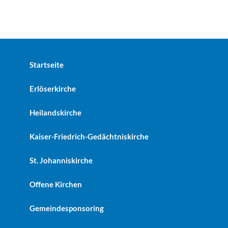
Startseite
Erlöserkirche
Heilandskirche
Kaiser-Friedrich-Gedächtniskirche
St. Johanniskirche
Offene Kirchen
Gemeindesponsoring