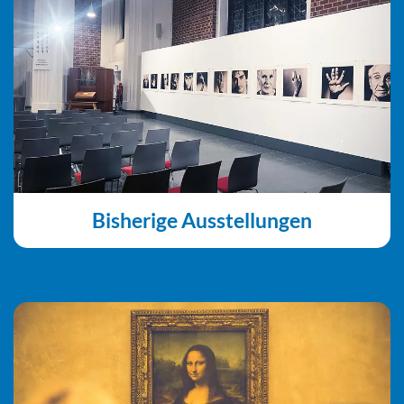
Bisherige Ausstellungen