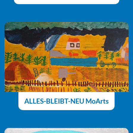
ALLES-BLEIBT-NEU MoArts