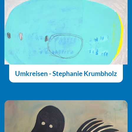
Umkreisen - Stephanie Krumbholz