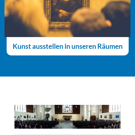
Kunst ausstellen in unseren Räumen