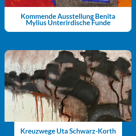
Kommende Ausstellung Benita
Mylius Unterirdische Funde
Kreuzwege Uta Schwarz-Korth