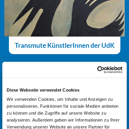
Transmute KünstlerInnen der UdK
Diese Webseite verwendet Cookies
Wir verwenden Cookies, um Inhalte und Anzeigen zu
personalisieren, Funktionen für soziale Medien anbieten
zu können und die Zugriffe auf unsere Website zu
analysieren. Außerdem geben wir Informationen zu Ihrer
Verwendung unserer Website an unsere Partner für