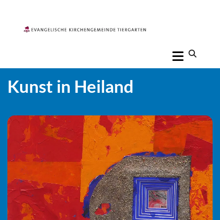
Kunst in Heiland