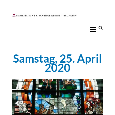
Samstag, 25. April
2020