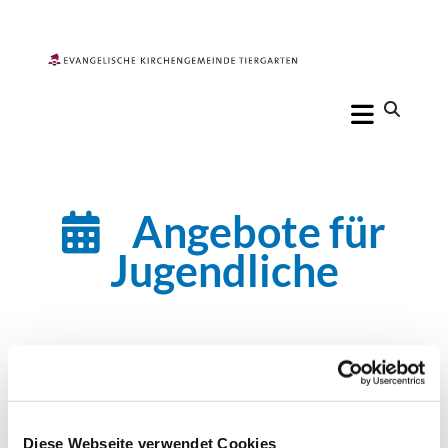
Angebote für

Jugendliche
Diese Webseite verwendet Cookies