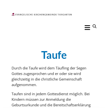
Taufe
Durch die Taufe wird dem Täufling der Segen
Gottes zugesprochen und er oder sie wird
gleichzeitig in die christliche Gemeinschaft
aufgenommen.
Taufen sind in jedem Gottesdienst möglich. Bei
Kindern müssen zur Anmeldung die
Geburtsurkunde und die Bereitschaftserklärung