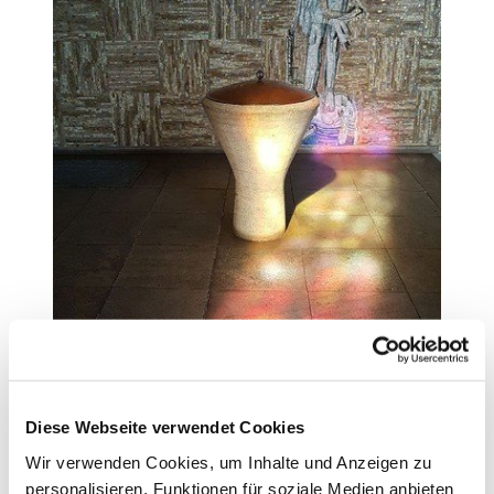
Diese Webseite verwendet Cookies
Wir verwenden Cookies, um Inhalte und Anzeigen zu
personalisieren, Funktionen für soziale Medien anbieten