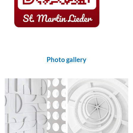
Beispielbezeichnung
Photo gallery