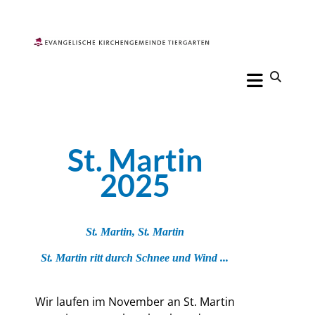
St. Martin
2025
St. Martin, St. Martin
St. Martin ritt durch Schnee und Wind ...
Wir laufen im November an St. Martin