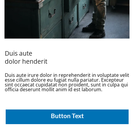
Duis aute
dolor henderit
Duis aute irure dolor in reprehenderit in voluptate velit
esse cillum dolore eu fugiat nulla pariatur. Excepteur
sint occaecat cupidatat non proident, sunt in culpa qui
officia deserunt mollit anim id est laborum.
Button Text