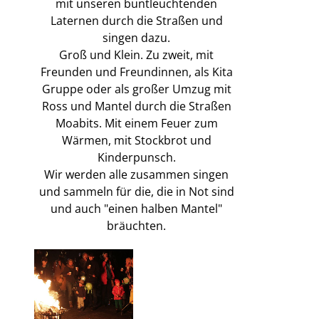
mit unseren buntleuchtenden
Laternen durch die Straßen und
singen dazu.
Groß und Klein. Zu zweit, mit
Freunden und Freundinnen, als Kita
Gruppe oder als großer Umzug mit
Ross und Mantel durch die Straßen
Moabits. Mit einem Feuer zum
Wärmen, mit Stockbrot und
Kinderpunsch.
Wir werden alle zusammen singen
und sammeln für die, die in Not sind
und auch "einen halben Mantel"
bräuchten.