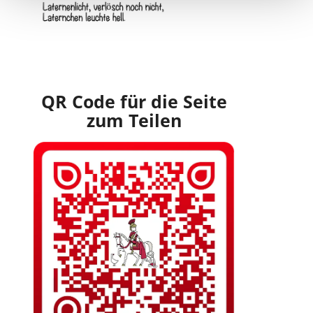
QR Code für die Seite
zum Teilen