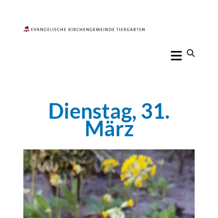
Dienstag, 31.
März