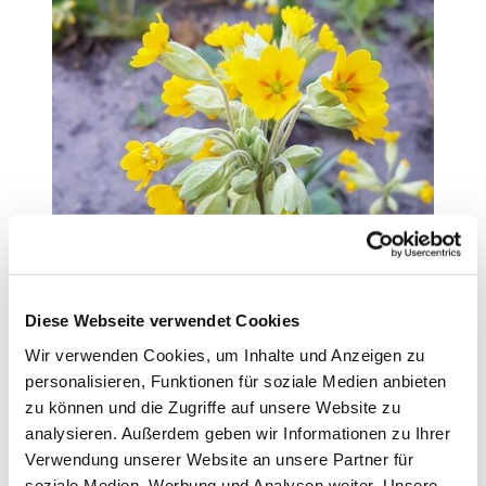
Diese Webseite verwendet Cookies
Wir verwenden Cookies, um Inhalte und Anzeigen zu
personalisieren, Funktionen für soziale Medien anbieten
zu können und die Zugriffe auf unsere Website zu
analysieren. Außerdem geben wir Informationen zu Ihrer
Verwendung unserer Website an unsere Partner für
soziale Medien, Werbung und Analysen weiter. Unsere