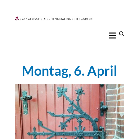
Montag, 6. April