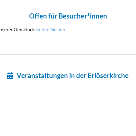
Offen für Besucher*innen
unserer Gemeinde
finden Sie hier
.
Veranstaltungen in der Erlöserkirche
