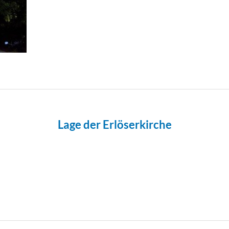
Lage der Erlöserkirche