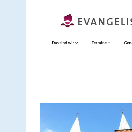
Das sind wir
Termine
Gen