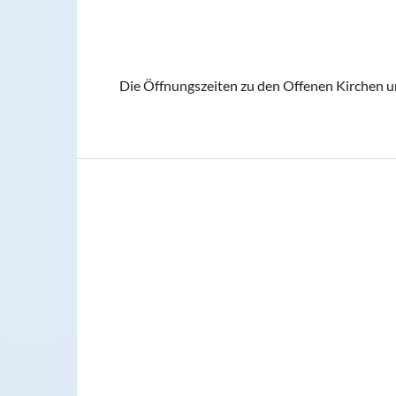
Die Öffnungszeiten zu den Offenen Kirchen 