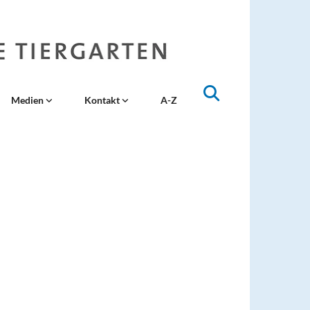
Medien
Kontakt
A-Z