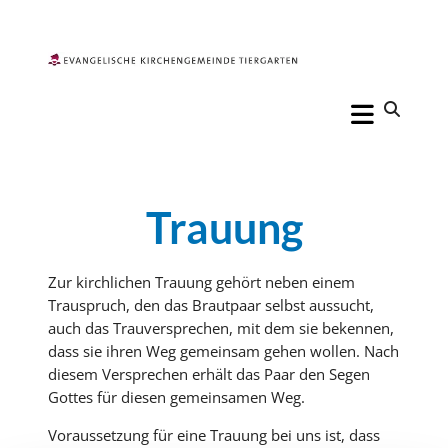
Trauung
Zur kirchlichen Trauung gehört neben einem
Trauspruch, den das Brautpaar selbst aussucht,
auch das Trauversprechen, mit dem sie bekennen,
dass sie ihren Weg gemeinsam gehen wollen. Nach
diesem Versprechen erhält das Paar den Segen
Gottes für diesen gemeinsamen Weg.
Voraussetzung für eine Trauung bei uns ist, dass