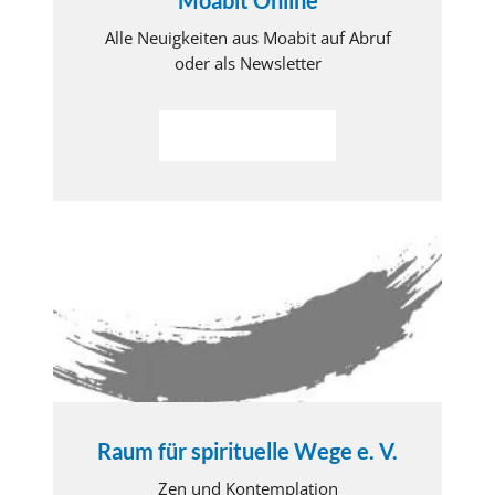
Moabit Online
Alle Neuigkeiten aus Moabit auf Abruf
oder als Newsletter
Weiterlesen
Raum für spirituelle Wege e. V.
Zen und Kontemplation