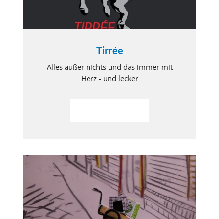
Tirrée
Alles außer nichts und das immer mit
Herz - und lecker
Weiterlesen