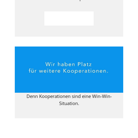
Weiterlesen
Denn Kooperationen sind eine Win-Win-
Situation.