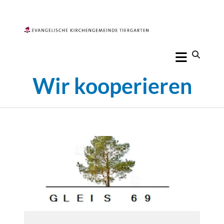
Wir kooperieren