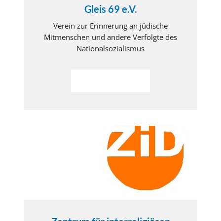
Gleis 69 e.V.
Verein zur Erinnerung an jüdische
Mitmenschen und andere Verfolgte des
Nationalsozialismus
Weiterlesen