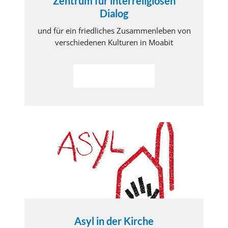
Zentrum für interreligiösen
Dialog
und für ein friedliches Zusammenleben von
verschiedenen Kulturen in Moabit
Weiterlesen
Asyl in der Kirche