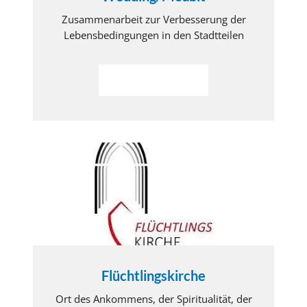
Zusammenarbeit zur Verbesserung der
Lebensbedingungen in den Stadtteilen
Weiterlesen
Flüchtlingskirche
Ort des Ankommens, der Spiritualität, der