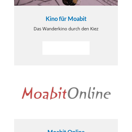
Kino für Moabit
Das Wanderkino durch den Kiez
Weiterlesen