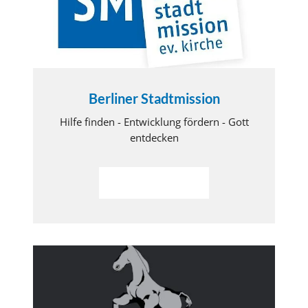
Berliner Stadtmission
Hilfe finden - Entwicklung fördern - Gott
entdecken
Weiterlesen