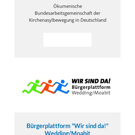
Ökumenische
Bundesarbeitsgemeinschaft der
Kirchenasylbewegung in Deutschland
Weiterlesen
Bürgerplattform "Wir sind da!"
Wedding/Moabit