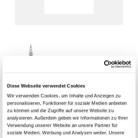
Weiterlesen
Diese Webseite verwendet Cookies
Heilige Geist
Wir verwenden Cookies, um Inhalte und Anzeigen zu
personalisieren, Funktionen für soziale Medien anbieten
evangelische Nachbargemeinde
zu können und die Zugriffe auf unsere Website zu
analysieren. Außerdem geben wir Informationen zu Ihrer
Weiterlesen
Verwendung unserer Website an unsere Partner für
soziale Medien, Werbung und Analysen weiter. Unsere