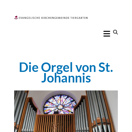
Die Orgel von St.
Johannis