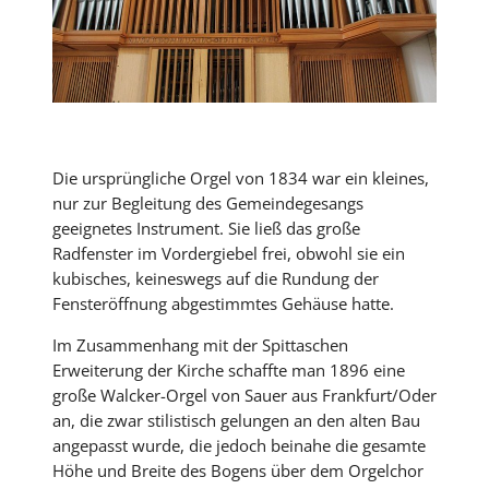
Die ursprüngliche Orgel von 1834 war ein kleines,
nur zur Begleitung des Gemeindegesangs
geeignetes Instrument. Sie ließ das große
Radfenster im Vordergiebel frei, obwohl sie ein
kubisches, keineswegs auf die Rundung der
Fensteröffnung abgestimmtes Gehäuse hatte.
Im Zusammenhang mit der Spittaschen
Erweiterung der Kirche schaffte man 1896 eine
große Walcker-Orgel von Sauer aus Frankfurt/Oder
an, die zwar stilistisch gelungen an den alten Bau
angepasst wurde, die jedoch beinahe die gesamte
Höhe und Breite des Bogens über dem Orgelchor