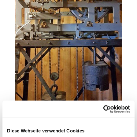
Diese Webseite verwendet Cookies