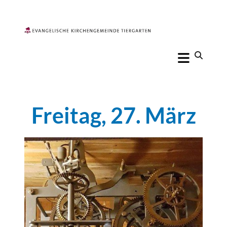
Freitag, 27. März