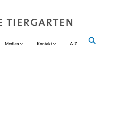
Medien
Kontakt
A-Z