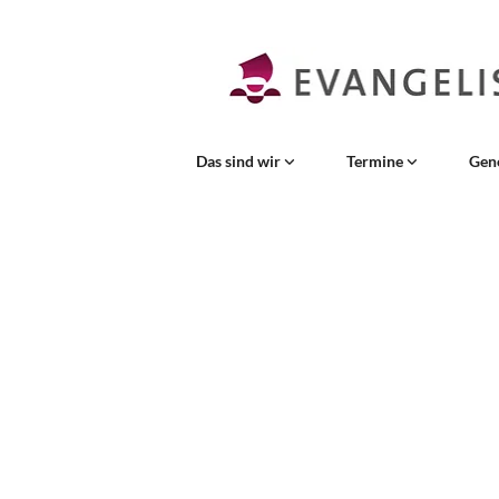
Das sind wir
Termine
Gen