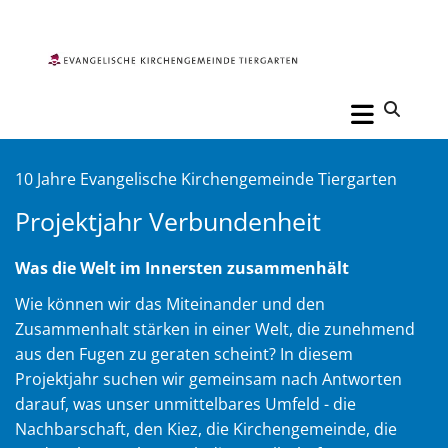
10 Jahre Evangelische Kirchengemeinde Tiergarten
Projektjahr Verbundenheit
Was die Welt im Innersten zusammenhält
Wie können wir das Miteinander und den
Zusammenhalt stärken in einer Welt, die zunehmend
aus den Fugen zu geraten scheint? In diesem
Projektjahr suchen wir gemeinsam nach Antworten
darauf, was unser unmittelbares Umfeld - die
Nachbarschaft, den Kiez, die Kirchengemeinde, die