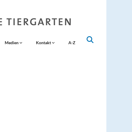
Medien
Kontakt
A-Z