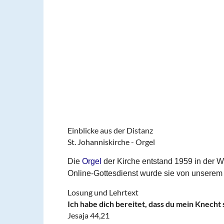
Einblicke aus der Distanz
St. Johanniskirche - Orgel
Die
Orgel
der Kirche entstand 1959 in der W
Online-Gottesdienst wurde sie von unserem 
Losung und Lehrtext
Ich habe dich bereitet, dass du mein Knecht se
Jesaja 44,21