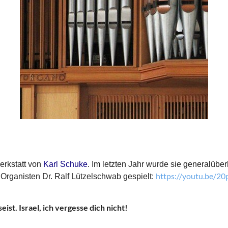
erkstatt von
Karl Schuke
. Im letzten Jahr wurde sie generalüber
https://youtu.be/2
Organisten Dr. Ralf Lützelschwab gespielt:
ist. Israel, ich vergesse dich nicht!