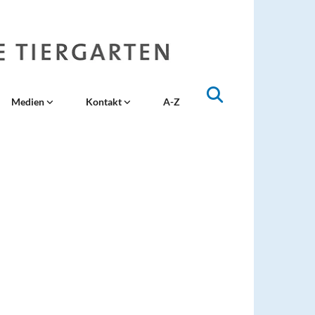
Medien
Kontakt
A-Z