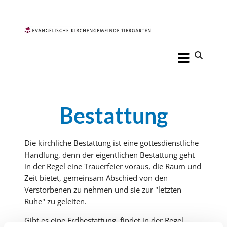
Bestattung
Die kirchliche Bestattung ist eine gottesdienstliche
Handlung, denn der eigentlichen Bestattung geht
in der Regel eine Trauerfeier voraus, die Raum und
Zeit bietet, gemeinsam Abschied von den
Verstorbenen zu nehmen und sie zur "letzten
Ruhe" zu geleiten.
Gibt es eine Erdbestattung, findet in der Regel