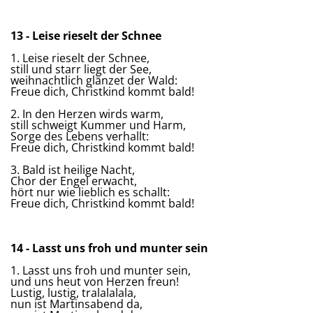
13 - Leise rieselt der Schnee
1. Leise rieselt der Schnee,
still und starr liegt der See,
weihnachtlich glänzet der Wald:
Freue dich, Christkind kommt bald!
2. In den Herzen wirds warm,
still schweigt Kummer und Harm,
Sorge des Lebens verhallt:
Freue dich, Christkind kommt bald!
3. Bald ist heilige Nacht,
Chor der Engel erwacht,
hört nur wie lieblich es schallt:
Freue dich, Christkind kommt bald!
14 - Lasst uns froh und munter sein
1. Lasst uns froh und munter sein,
und uns heut von Herzen freun!
Lustig, lustig, tralalalala,
nun ist Martinsabend da,