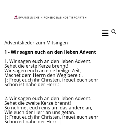
Adventslieder zum Mitsingen
1 - Wir sagen euch an den lieben Advent
1. Wir sagen euch an den lieben Advent.
Sehet die erste Kerze brennt!
Wir sagen euch an eine heilige Zeit,
Machet dem Herrn den Weg bereit!.
|: Freut euch ihr Christen, freuet euch sehr!
Schon ist nahe der Herr.:|
2. Wir sagen euch an den lieben Advent.
Sehet die zweite Kerze brennt!
So nehmet euch eins um das andere an,
Wie euch der Herr an uns getan.
|: Freut euch ihr Christen, freuet euch sehr!
Schon ist nahe der Herr.:|