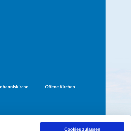
 Johanniskirche
Offene Kirchen
Cookies zulassen