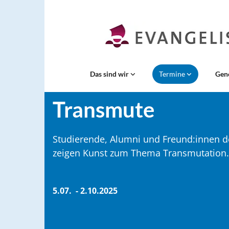
Das sind wir
Termine
Gen
Transmute
Studierende, Alumni und Freund:innen de
zeigen Kunst zum Thema Transmutation.
5.07. - 2.10.2025