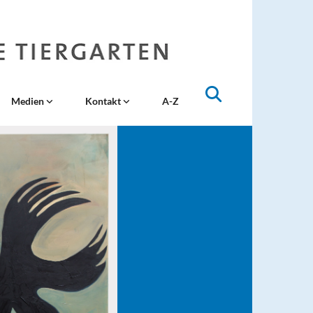
Medien
Kontakt
A-Z