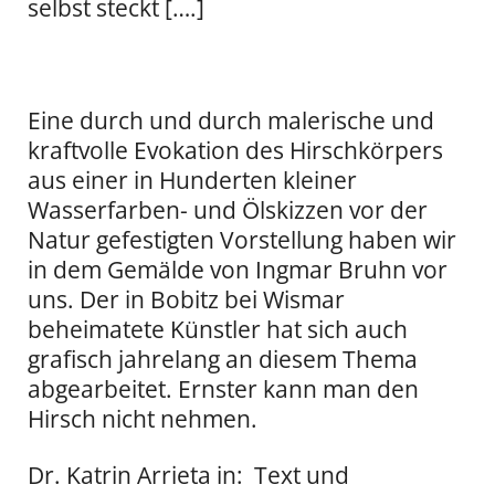
selbst steckt [….]
Eine durch und durch malerische und
kraftvolle Evokation des Hirschkörpers
aus einer in Hunderten kleiner
Wasserfarben- und Ölskizzen vor der
Natur gefestigten Vorstellung haben wir
in dem Gemälde von Ingmar Bruhn vor
uns. Der in Bobitz bei Wismar
beheimatete Künstler hat sich auch
grafisch jahrelang an diesem Thema
abgearbeitet. Ernster kann man den
Hirsch nicht nehmen.
Dr. Katrin Arrieta in: Text und