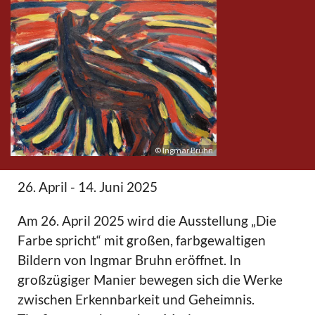
© Ingmar Bruhn
26. April - 14. Juni 2025
Am 26. April 2025 wird die Ausstellung „Die
Farbe spricht“ mit großen, farbgewaltigen
Bildern von Ingmar Bruhn eröffnet. In
großzügiger Manier bewegen sich die Werke
zwischen Erkennbarkeit und Geheimnis.