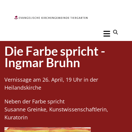
Die Farbe spricht -
Ingmar Bruhn
Vernissage am 26. April, 19 Uhr in der
Heilandskirche
Neben der Farbe spricht
Susanne Greinke, Kunstwissenschaftlerin,
Kuratorin