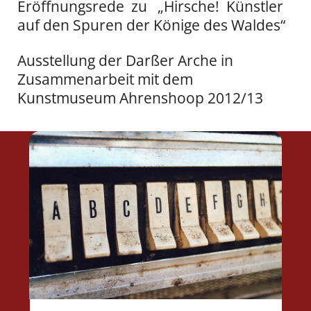
Eröffnungsrede zu „Hirsche! Künstler
auf den Spuren der Könige des Waldes“
Ausstellung der Darßer Arche in
Zusammenarbeit mit dem
Kunstmuseum Ahrenshoop 2012/13