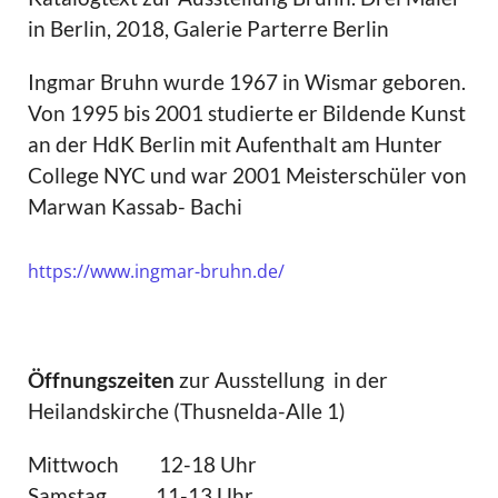
in Berlin, 2018, Galerie Parterre Berlin
Ingmar Bruhn wurde 1967 in Wismar geboren.
Von 1995 bis 2001 studierte er Bildende Kunst
an der HdK Berlin mit Aufenthalt am Hunter
College NYC und war 2001 Meisterschüler von
Marwan Kassab- Bachi
https://www.ingmar-bruhn.de/
Öffnungszeiten
zur Ausstellung in der
Heilandskirche (Thusnelda-Alle 1)
Mittwoch 12-18 Uhr
Samstag 11-13 Uhr