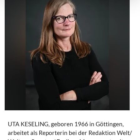
UTA KESELING, geboren 1966 in Göttingen,
arbeitet als Reporterin bei der Redaktion Welt/