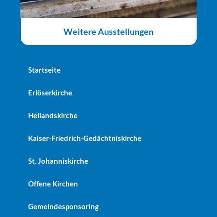
Weitere Ausstellungen
Startseite
Erlöserkirche
Heilandskirche
Kaiser-Friedrich-Gedächtniskirche
St. Johanniskirche
Offene Kirchen
Gemeindesponsoring