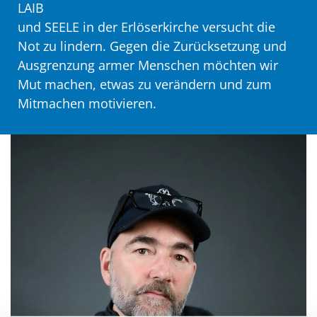
LAIB
und SEELE in der Erlöserkirche versucht die
Not zu lindern. Gegen die Zurücksetzung und
Ausgrenzung armer Menschen möchten wir
Mut machen, etwas zu verändern und zum
Mitmachen motivieren.