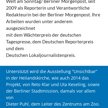
Welt am Sonntag/ Berliner Morgenpost, seit
2009 als Reporterin und Verantwortliche
Redakteurin bei der Berliner Morgenpost. Ihre
Arbeiten wurden unter anderem
ausgezeichnet
mit dem Wächterpreis der deutschen
Tagespresse, dem Deutschen Reporterpreis
und dem
Deutschen Lokaljournalistenpreis.
Unterstützt wird die Ausstellung “Unsichtbar”
in der Heilandskirche, wie auch 2014 das
Projekt, von Reto Klar und Uta Keseling, sowie
der Berliner Stadtmission, damals vor allem
von
Dieter Puhl, dem Leiter des Zentrums am Zoo.