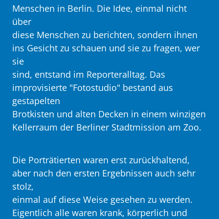
Menschen in Berlin. Die Idee, einmal nicht
über
diese Menschen zu berichten, sondern ihnen
ins Gesicht zu schauen und sie zu fragen, wer
sie
sind, entstand im Reporteralltag. Das
improvisierte "Fotostudio" bestand aus
gestapelten
Brotkisten und alten Decken in einem winzigen
Kellerraum der Berliner Stadtmission am Zoo.
Die Porträtierten waren erst zurückhaltend,
aber nach den ersten Ergebnissen auch sehr
stolz,
einmal auf diese Weise gesehen zu werden.
Eigentlich alle waren krank, körperlich und