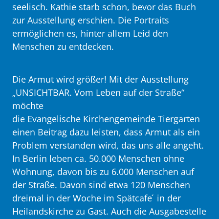
seelisch. Kathie starb schon, bevor das Buch
zur Ausstellung erschien. Die Portraits
ermöglichen es, hinter allem Leid den
Menschen zu entdecken.
Die Armut wird größer! Mit der Ausstellung
„UNSICHTBAR. Vom Leben auf der Straße“
möchte
die Evangelische Kirchengemeinde Tiergarten
einen Beitrag dazu leisten, dass Armut als ein
Problem verstanden wird, das uns alle angeht.
In Berlin leben ca. 50.000 Menschen ohne
Wohnung, davon bis zu 6.000 Menschen auf
der Straße. Davon sind etwa 120 Menschen
dreimal in der Woche im Spätcafe ́ in der
Heilandskirche zu Gast. Auch die Ausgabestelle