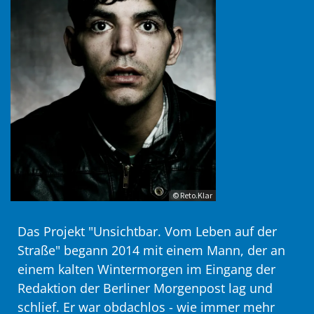
© Reto.Klar
Das Projekt "Unsichtbar. Vom Leben auf der
Straße" begann 2014 mit einem Mann, der an
einem kalten Wintermorgen im Eingang der
Redaktion der Berliner Morgenpost lag und
schlief. Er war obdachlos - wie immer mehr