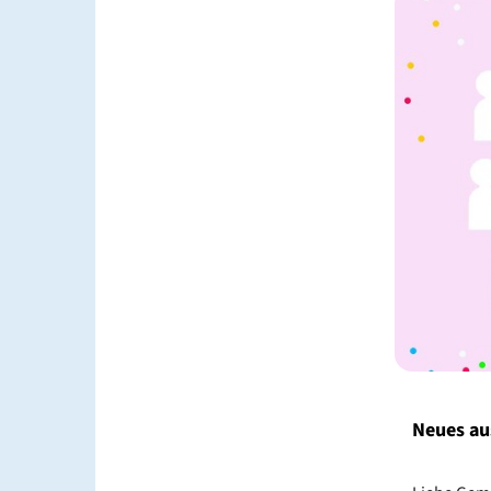
Neues au