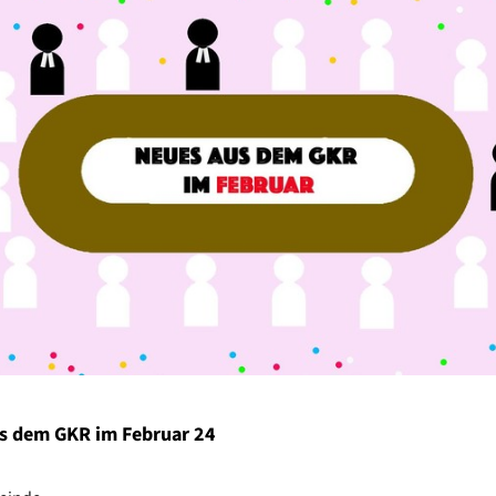
s dem GKR im Februar 24