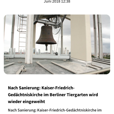
Juni 2018 12:38
Nach Sanierung: Kaiser-Friedrich-
Gedächtniskirche im Berliner Tiergarten wird
wieder eingeweiht
Nach Sanierung: Kaiser-Friedrich-Gedächtniskirche im