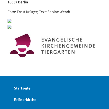
10557 Berlin
Foto: Ernst Krüger; Text: Sabine Wendt
Startseite
Erlöserkirche