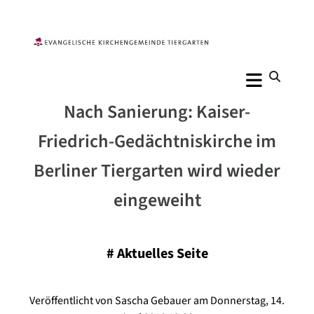
Nach Sanierung: Kaiser-
Friedrich-Gedächtniskirche im
Berliner Tiergarten wird wieder
eingeweiht
#
Aktuelles Seite
Veröffentlicht von Sascha Gebauer am Donnerstag, 14.