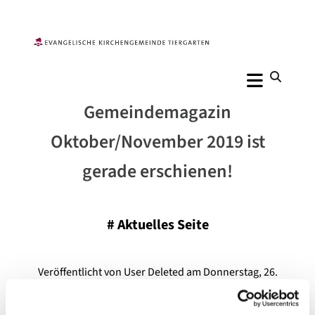
Gemeindemagazin
Oktober/November 2019 ist
gerade erschienen!
#
Aktuelles Seite
Veröffentlicht von User Deleted am Donnerstag, 26.
September 2019 20:57