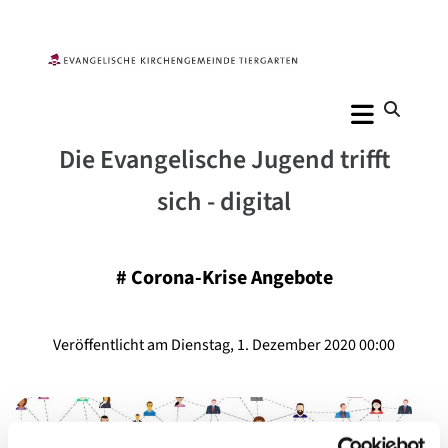
Die Evangelische Jugend trifft
sich - digital
#
Corona-Krise Angebote
Veröffentlicht am Dienstag, 1. Dezember 2020 00:00