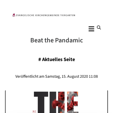
Beat the Pandamic
#
Aktuelles Seite
Veröffentlicht am Samstag, 15. August 2020 11:08