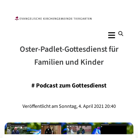
Oster-Padlet-Gottesdienst für
Familien und Kinder
#
Podcast zum Gottesdienst
Veröffentlicht am Sonntag, 4. April 2021 20:40