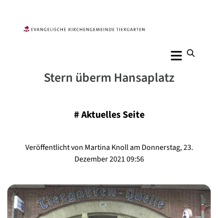
Stern überm Hansaplatz
#
Aktuelles Seite
Veröffentlicht von Martina Knoll am Donnerstag, 23.
Dezember 2021 09:56