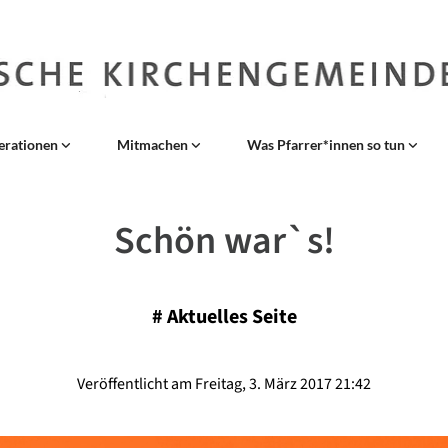
erationen
Mitmachen
Was Pfarrer*innen so tun
Schön war`s!
#
Aktuelles Seite
Veröffentlicht am Freitag, 3. März 2017 21:42