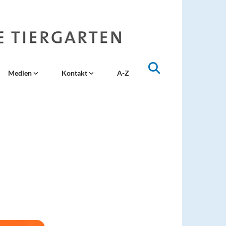
Medien
Kontakt
A-Z