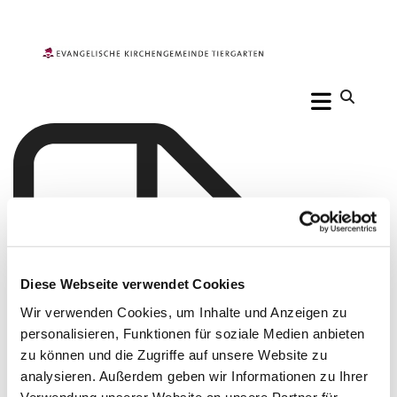
Diese Webseite verwendet Cookies
Wir verwenden Cookies, um Inhalte und Anzeigen zu
personalisieren, Funktionen für soziale Medien anbieten
zu können und die Zugriffe auf unsere Website zu
analysieren. Außerdem geben wir Informationen zu Ihrer
Verwendung unserer Website an unsere Partner für