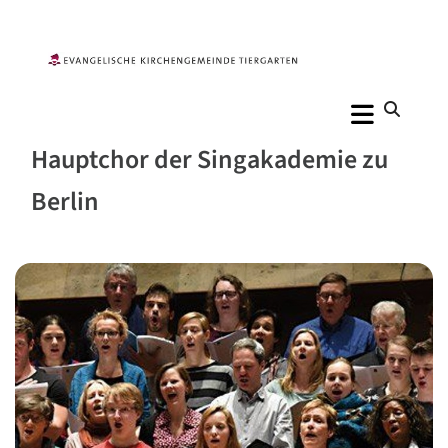
Hauptchor der Singakademie zu
Berlin