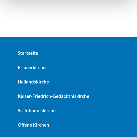
Startseite
Erlöserkirche
Heilandskirche
Kaiser-Friedrich-Gedächtniskirche
St. Johanniskirche
Offene Kirchen