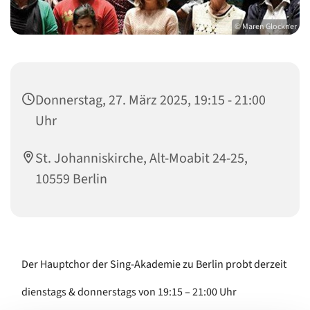
© Maren Glockner
Donnerstag, 27. März 2025, 19:15 - 21:00
Uhr
St. Johanniskirche, Alt-Moabit 24-25,
10559 Berlin
Der Hauptchor der Sing-Akademie zu Berlin probt derzeit
dienstags & donnerstags von 19:15 – 21:00 Uhr