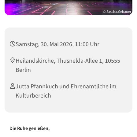
© Sascha.Gebauer
Samstag, 30. Mai 2026, 11:00 Uhr
Heilandskirche, Thusnelda-Allee 1, 10555
Berlin
Jutta Pfannkuch und Ehrenamtliche im
Kulturbereich
Die Ruhe genießen,