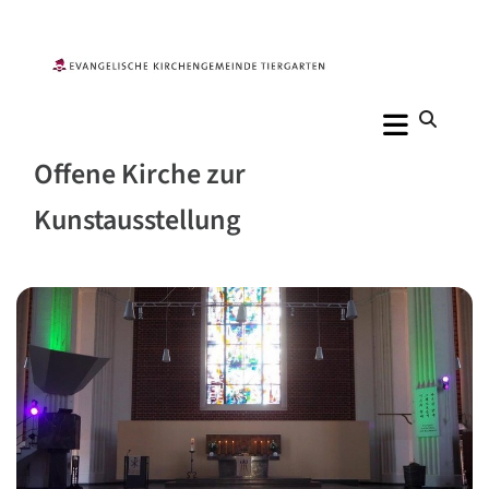
Offene Kirche zur
Kunstausstellung