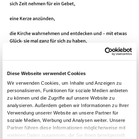
sich Zeit nehmen für ein Gebet,
eine Kerze anzünden,
die Kirche wahrnehmen und entdecken und – mit etwas
Glück- sie mal ganz für sich zu haben,
oder die Ausstellung "Die Farbe spricht" - von Ingmar
Bruhn betrachten
Diese Webseite verwendet Cookies
Wir verwenden Cookies, um Inhalte und Anzeigen zu
personalisieren, Funktionen für soziale Medien anbieten
zu können und die Zugriffe auf unsere Website zu
analysieren. Außerdem geben wir Informationen zu Ihrer
Verwendung unserer Website an unsere Partner für
soziale Medien, Werbung und Analysen weiter. Unsere
Partner führen diese Informationen möglicherweise mit
weiteren Daten zusammen, die Sie ihnen bereitgestellt