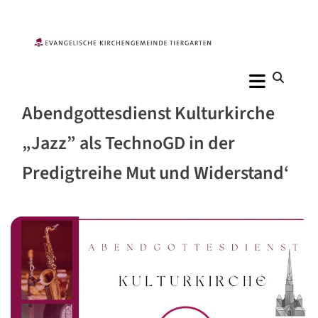
Abendgottesdienst Kulturkirche
„Jazz” als TechnoGD in der
Predigtreihe Mut und Widerstand‘