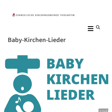
Baby-Kirchen-Lieder
© null