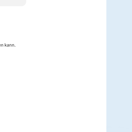
en kann.