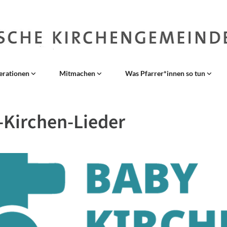
erationen
Mitmachen
Was Pfarrer*innen so tun
Kirchen-Lieder