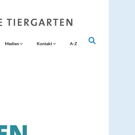
Medien
Kontakt
A-Z