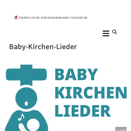
Baby-Kirchen-Lieder
© null