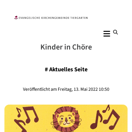
Kinder in Chöre
#
Aktuelles Seite
Veröffentlicht am Freitag, 13. Mai 2022 10:50