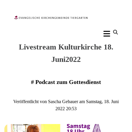
Livestream Kulturkirche 18.
Juni2022
#
Podcast zum Gottesdienst
Veröffentlicht von Sascha Gebauer am Samstag, 18. Juni
2022 20:53