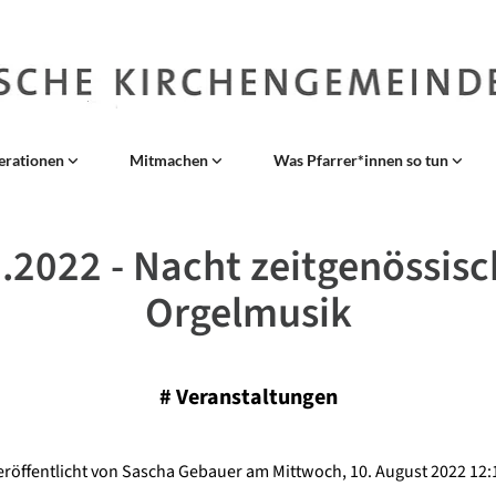
erationen
Mitmachen
Was Pfarrer*innen so tun
9.2022 - Nacht zeitgenössisc
Orgelmusik
#
Veranstaltungen
eröffentlicht von Sascha Gebauer am Mittwoch, 10. August 2022 12: