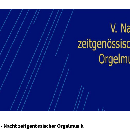
 - Nacht zeitgenössischer Orgelmusik