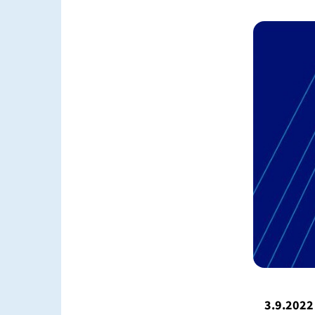
3.9.2022