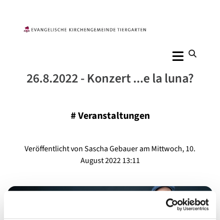
26.8.2022 - Konzert ...e la luna?
#
Veranstaltungen
Veröffentlicht von Sascha Gebauer am Mittwoch, 10.
August 2022 13:11