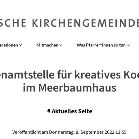
erationen
Mitmachen
Was Pfarrer*innen so tun
namtstelle für kreatives K
im Meerbaumhaus
#
Aktuelles Seite
Veröffentlicht am Donnerstag, 8. September 2022 13:55