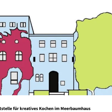
stelle für kreatives Kochen im Meerbaumhaus