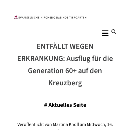
ENTFÄLLT WEGEN
ERKRANKUNG: Ausflug für die
Generation 60+ auf den
Kreuzberg
#
Aktuelles Seite
Veröffentlicht von Martina Knoll am Mittwoch, 16.