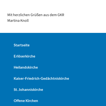
Mit herzlichen Grüßen aus dem GKR
Martina Knoll
Startseite
Erlöserkirche
Heilandskirche
Kaiser-Friedrich-Gedächtniskirche
St. Johanniskirche
Offene Kirchen