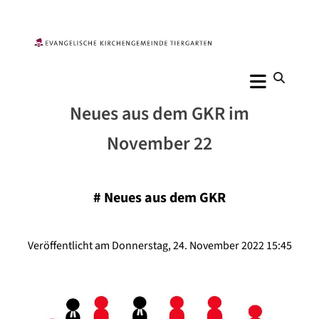
Neues aus dem GKR im
November 22
#
Neues aus dem GKR
Veröffentlicht am Donnerstag, 24. November 2022 15:45