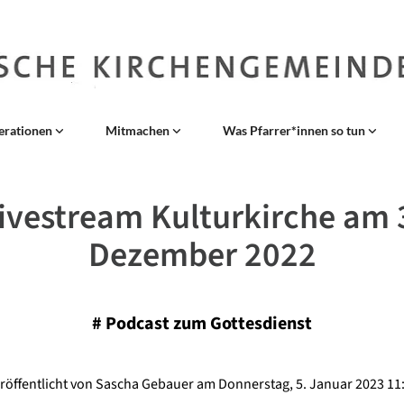
erationen
Mitmachen
Was Pfarrer*innen so tun
ivestream Kulturkirche am 
Dezember 2022
#
Podcast zum Gottesdienst
röffentlicht von Sascha Gebauer am Donnerstag, 5. Januar 2023 11