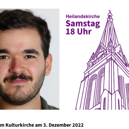
am Kulturkirche am 3. Dezember 2022