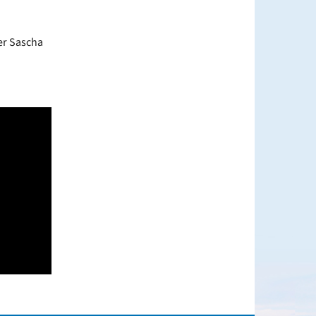
er Sascha