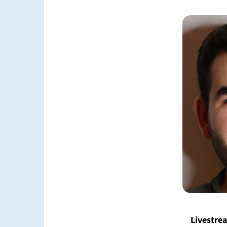
Livestre