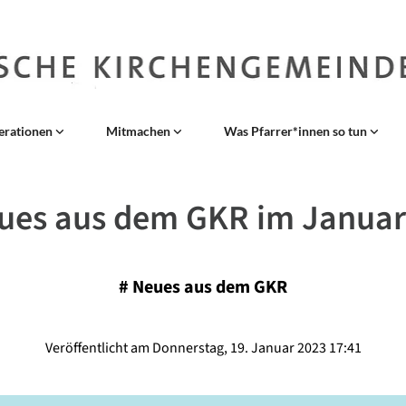
erationen
Mitmachen
Was Pfarrer*innen so tun
ues aus dem GKR im Januar
#
Neues aus dem GKR
Veröffentlicht am Donnerstag, 19. Januar 2023 17:41