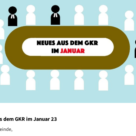
s dem GKR im Januar 23
einde,