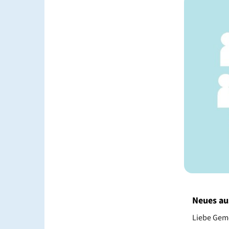
Neues au
Liebe Gem