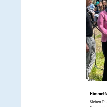
Himmelf
Sieben Tau