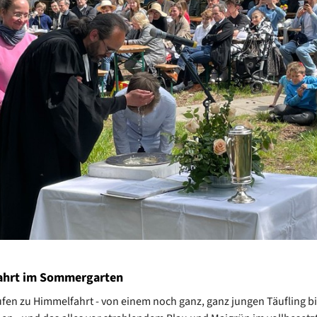
ahrt im Sommergarten
fen zu Himmelfahrt - von einem noch ganz, ganz jungen Täufling bi