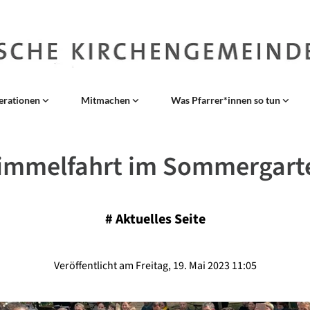
erationen
Mitmachen
Was Pfarrer*innen so tun
immelfahrt im Sommergart
#
Aktuelles Seite
Veröffentlicht am Freitag, 19. Mai 2023 11:05