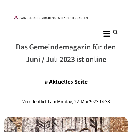
Das Gemeindemagazin für den
Juni / Juli 2023 ist online
#
Aktuelles Seite
Veröffentlicht am Montag, 22. Mai 2023 14:38