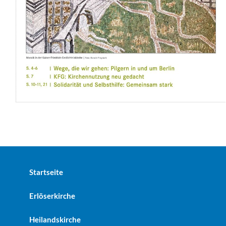
Startseite
Erlöserkirche
Heilandskirche