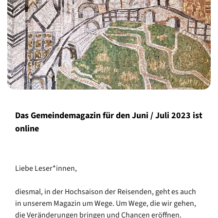
Das Gemeindemagazin für den Juni / Juli 2023 ist
online
Liebe Leser*innen,
diesmal, in der Hochsaison der Reisenden, geht es auch
in unserem Magazin um Wege. Um Wege, die wir gehen,
die Veränderungen bringen und Chancen eröffnen.